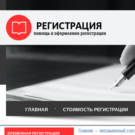
ГЛАВНАЯ
СТОИМОСТЬ РЕГИСТРАЦИИ
Главная
миграционный учет
ВРЕМЕННАЯ РЕГИСТРАЦИЯ