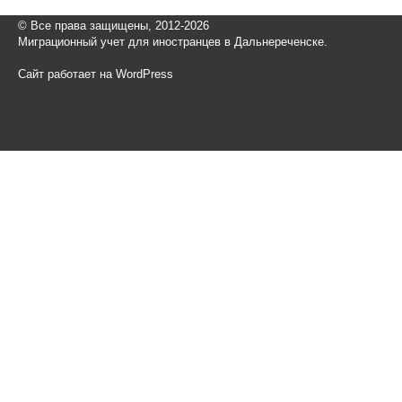
© Все права защищены, 2012-2026
Миграционный учет для иностранцев в Дальнереченске.
Сайт работает на WordPress