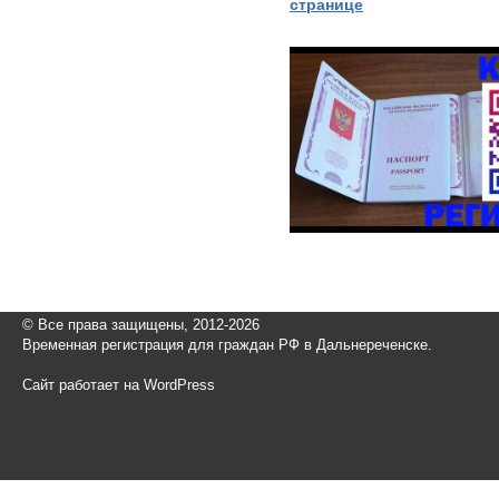
странице
© Все права защищены, 2012-2026
Временная регистрация для граждан РФ в Дальнереченске.
Сайт работает на WordPress