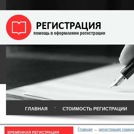
ГЛАВНАЯ
СТОИМОСТЬ РЕГИСТРАЦИИ
Главная
регистрация гражд
ВРЕМЕННАЯ РЕГИСТРАЦИЯ